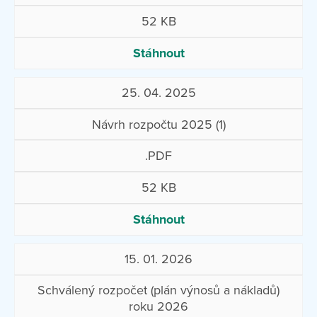
52 KB
Stáhnout
25. 04. 2025
Návrh rozpočtu 2025 (1)
.PDF
52 KB
Stáhnout
15. 01. 2026
Schválený rozpočet (plán výnosů a nákladů)
roku 2026