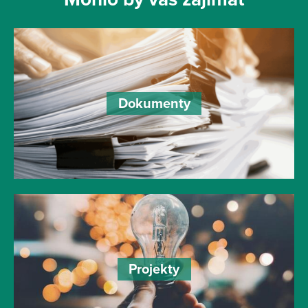
Dokumenty
Projekty