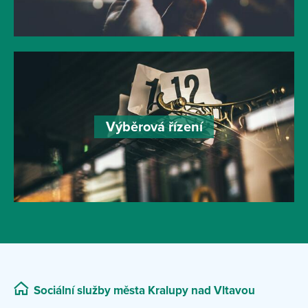
Výběrová řízení
Sociální služby města Kralupy nad Vltavou