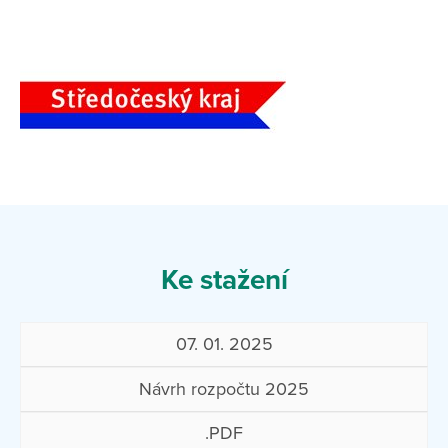
Ke stažení
07. 01. 2025
Návrh rozpočtu 2025
.PDF