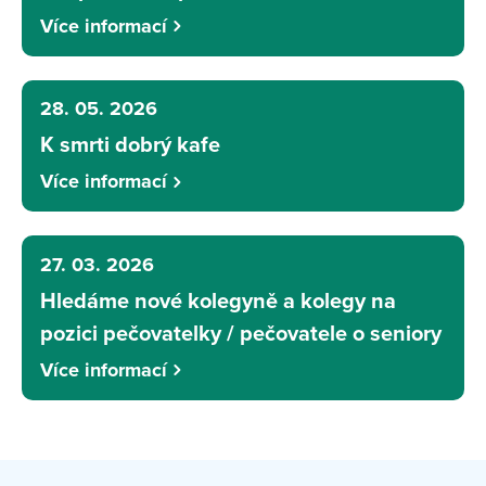
Více informací
28. 05. 2026
K smrti dobrý kafe
Více informací
27. 03. 2026
Hledáme nové kolegyně a kolegy na
pozici pečovatelky / pečovatele o seniory
Více informací