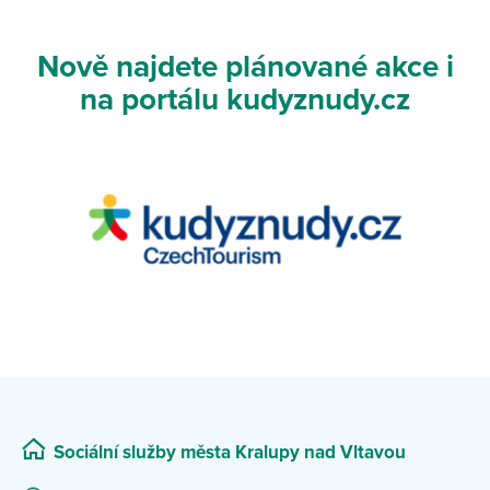
Nově najdete plánované akce i
na portálu kudyznudy.cz
Sociální služby města Kralupy nad Vltavou