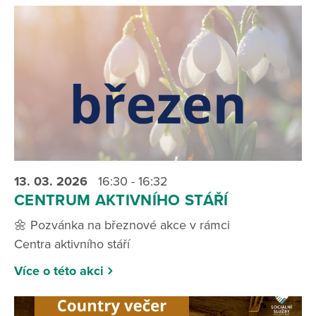
13. 03.
2026
16:30 - 16:32
CENTRUM AKTIVNÍHO STÁŘÍ
🌼 Pozvánka na březnové akce v rámci
Centra aktivního stáří
Více o této akci