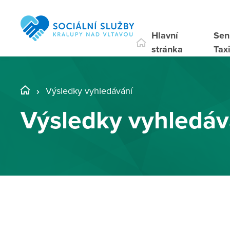
Hlavní
Sen
stránka
Tax
Výsledky vyhledávání
Výsledky vyhledáv