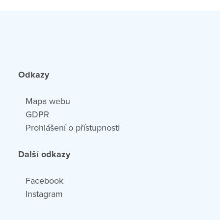
Odkazy
Mapa webu
GDPR
Prohlášení o přístupnosti
Další odkazy
Facebook
Instagram