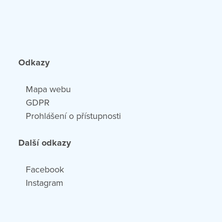
Odkazy
Mapa webu
GDPR
Prohlášení o přístupnosti
Další odkazy
Facebook
Instagram