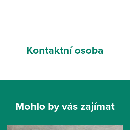
Kontaktní osoba
Mohlo by vás zajímat