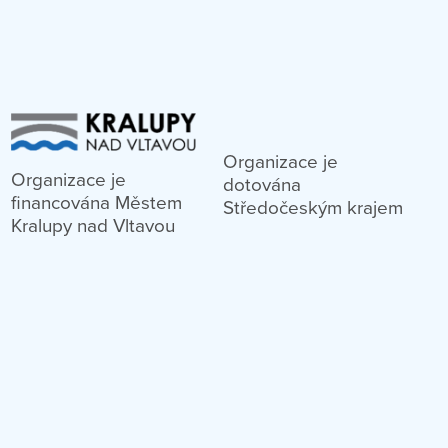
Organizace je
Organizace je
dotována
financována Městem
Středočeským krajem
Kralupy nad Vltavou