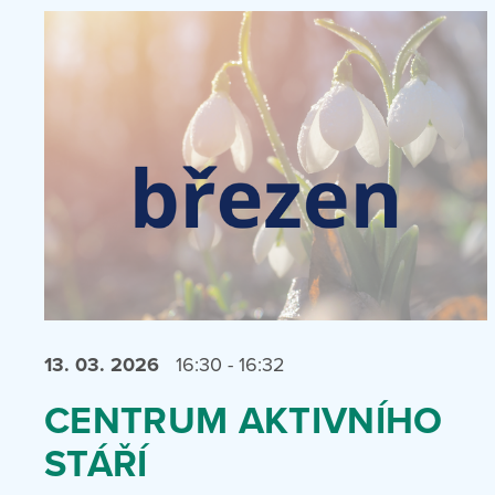
13. 03.
2026
16:30 - 16:32
CENTRUM AKTIVNÍHO
STÁŘÍ