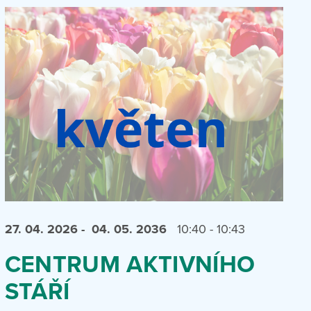
27. 04.
2026
- 04. 05.
2036
10:40 - 10:43
CENTRUM AKTIVNÍHO
STÁŘÍ