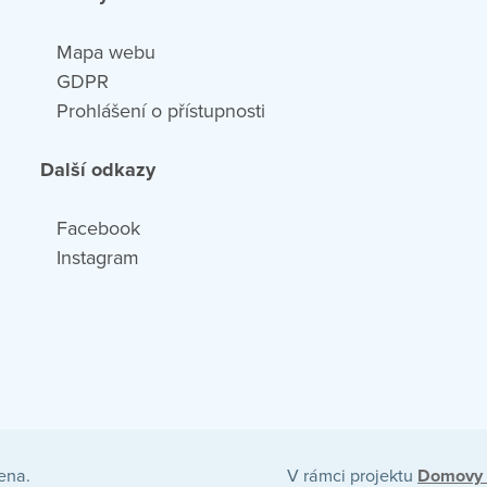
Mapa webu
GDPR
Prohlášení o přístupnosti
Další odkazy
Facebook
Instagram
ena.
V rámci projektu
Domovy 