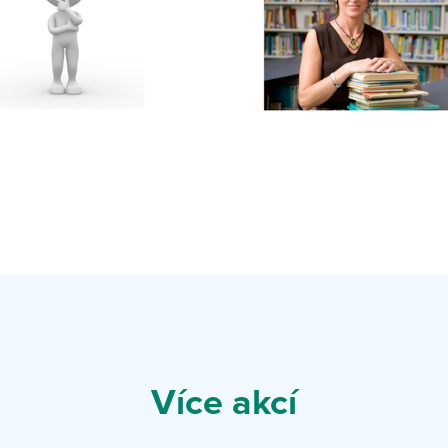
Více akcí