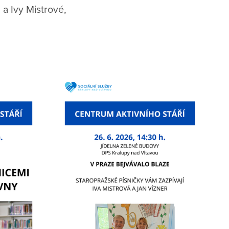
a Ivy Mistrové,