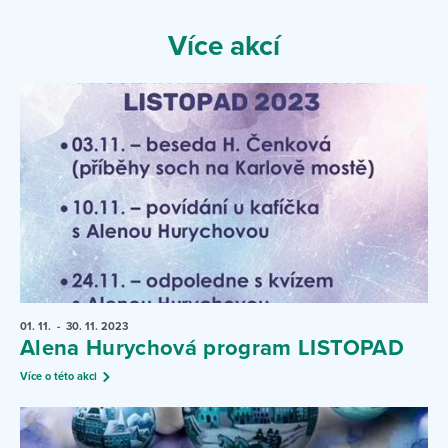
Více akcí
01. 11.
- 30. 11.
2023
Alena Hurychová program LISTOPAD
Více o této akci