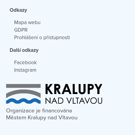
Odkazy
Mapa webu
GDPR
Prohlášení o přístupnosti
Další odkazy
Facebook
Instagram
Organizace je financována
Městem Kralupy nad Vltavou