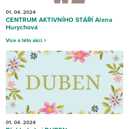
01. 04. 2024
CENTRUM AKTIVNÍHO STÁŘÍ Alena
Hurychová
Více o této akci
01. 04. 2024