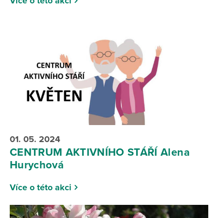
Více o této akci
01. 05. 2024
CENTRUM AKTIVNÍHO STÁŘÍ Alena
Hurychová
Více o této akci