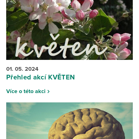
01. 05. 2024
Přehled akcí KVĚTEN
Více o této akci