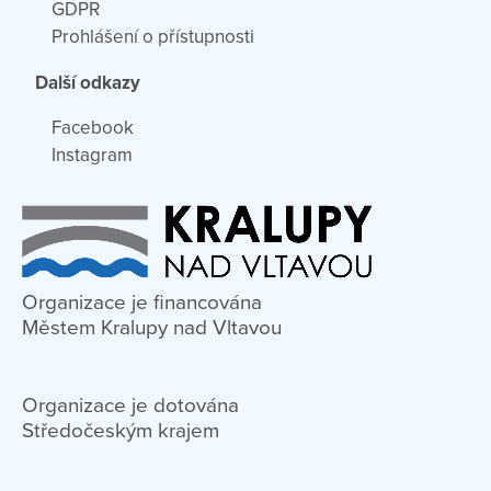
GDPR
Prohlášení o přístupnosti
Další odkazy
Facebook
Instagram
Organizace je financována
Městem Kralupy nad Vltavou
Organizace je dotována
Středočeským krajem