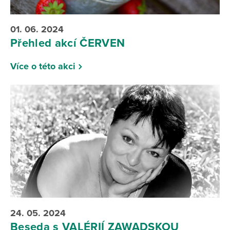
01. 06. 2024
Přehled akcí ČERVEN
Více o této akci
24. 05. 2024
Beseda s VALÉRIÍ ZAWADSKOU