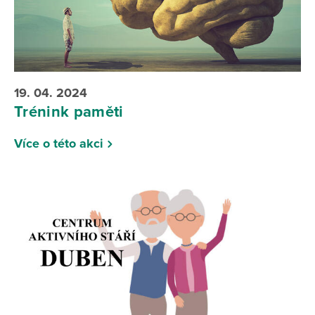
19. 04. 2024
Trénink paměti
Více o této akci