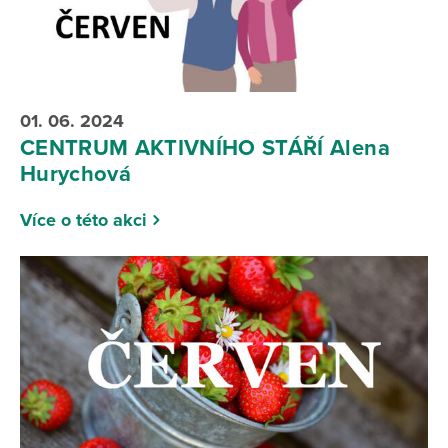
01. 06. 2024
CENTRUM AKTIVNÍHO STÁŘÍ Alena
Hurychová
Více o této akci