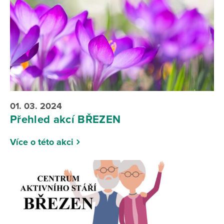
01. 03. 2024
Přehled akcí BŘEZEN
Více o této akci