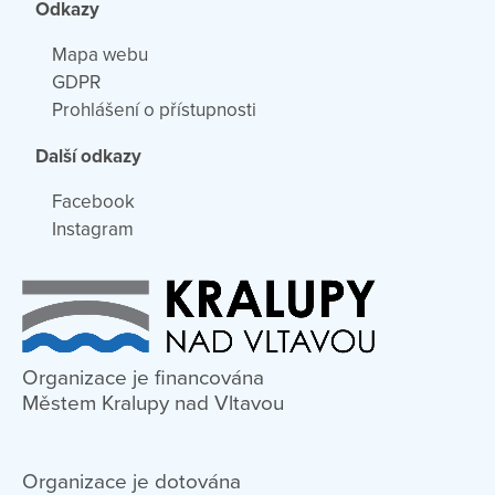
Odkazy
Mapa webu
GDPR
Prohlášení o přístupnosti
Další odkazy
Facebook
Instagram
Organizace je financována
Městem Kralupy nad Vltavou
Organizace je dotována