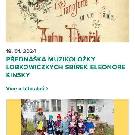
19. 01. 2024
PŘEDNÁŠKA MUZIKOLOŽKY
LOBKOWICZKÝCH SBÍREK ELEONORE
KINSKY
Více o této akci