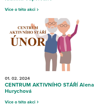
Více o této akci
01. 02. 2024
CENTRUM AKTIVNÍHO STÁŘÍ Alena
Hurychová
Více o této akci