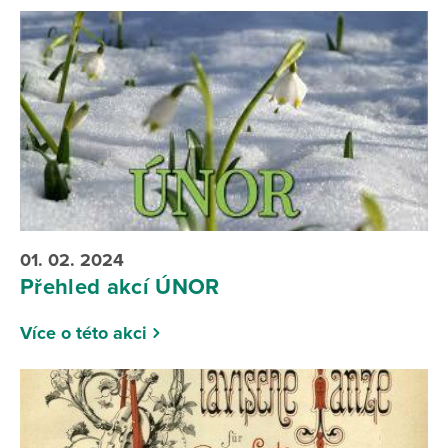
01. 02. 2024
Přehled akcí ÚNOR
Více o této akci