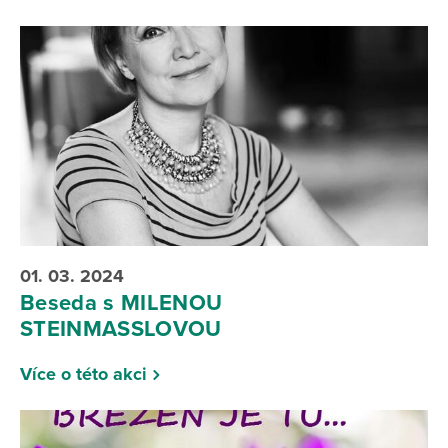
01. 03. 2024
Beseda s MILENOU
STEINMASSLOVOU
Více o této akci