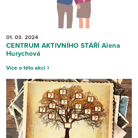
01. 03. 2024
CENTRUM AKTIVNÍHO STÁŘÍ Alena
Hurychová
Více o této akci